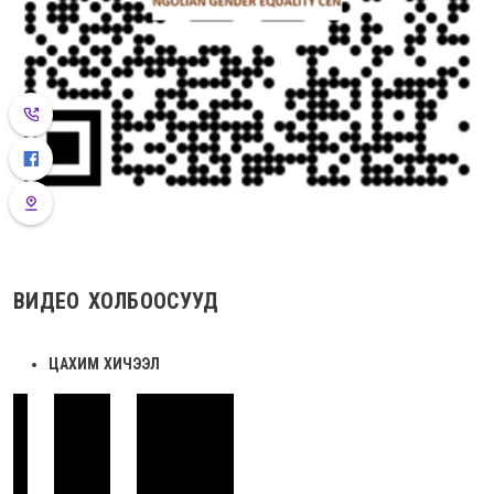
ВИДЕО ХОЛБООСУУД
ЦАХИМ ХИЧЭЭЛ