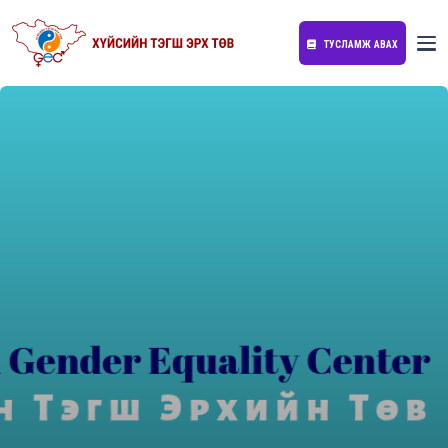
ТУСЛАМЖ АВАХ