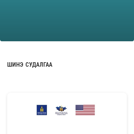
ШИНЭ СУДАЛГАА