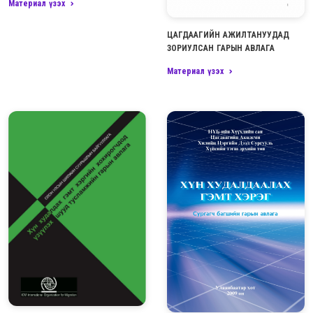
Материал үзэх
ЦАГДААГИЙН АЖИЛТАНУУДАД
ЗОРИУЛСАН ГАРЫН АВЛАГА
Материал үзэх