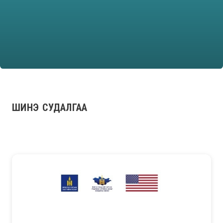
ШИНЭ СУДАЛГАА