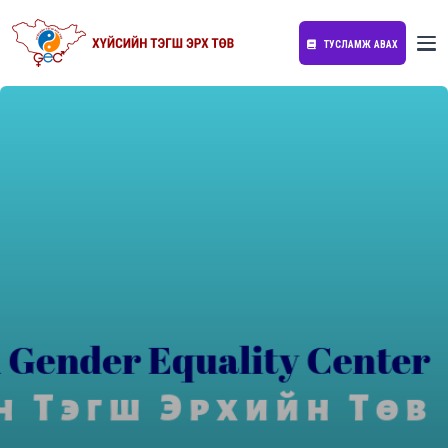
ТУСЛАМЖ АВАХ